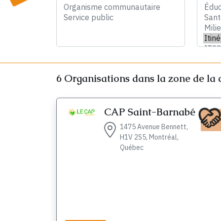
6
Organisations dans la zone de la 
CAP Saint-Barnabé
1475 Avenue Bennett,
H1V 2S5, Montréal,
Québec