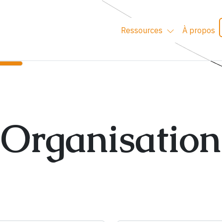
Ressources
À propos
Organisation