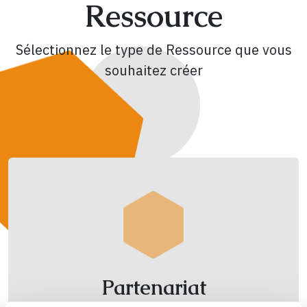
Ressource
Sélectionnez le type de Ressource que vous
souhaitez créer
Partenariat