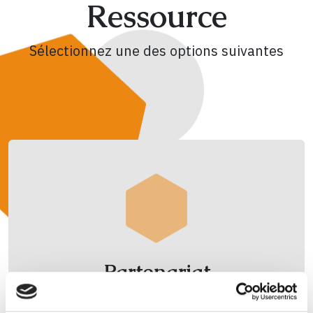
Ressource
Sélectionnez une des options suivantes
Partenariat
Trouver des instances de concertation