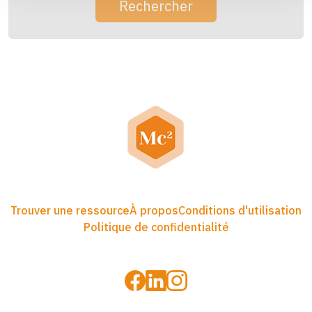
Rechercher
Trouver une ressource
À propos
Conditions d'utilisation
Politique de confidentialité