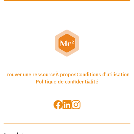
Trouver une ressource
À propos
Conditions d'utilisation
Politique de confidentialité