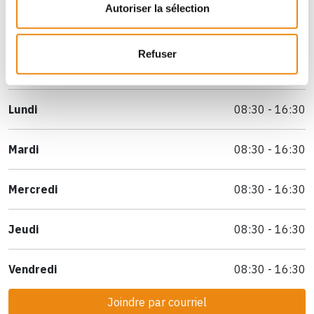
Autoriser la sélection
Les horaires des
services
de cette organisation
Refuser
diffèrent
Lundi
08:30 - 16:30
Mardi
08:30 - 16:30
Mercredi
08:30 - 16:30
Jeudi
08:30 - 16:30
Vendredi
08:30 - 16:30
Joindre par courriel