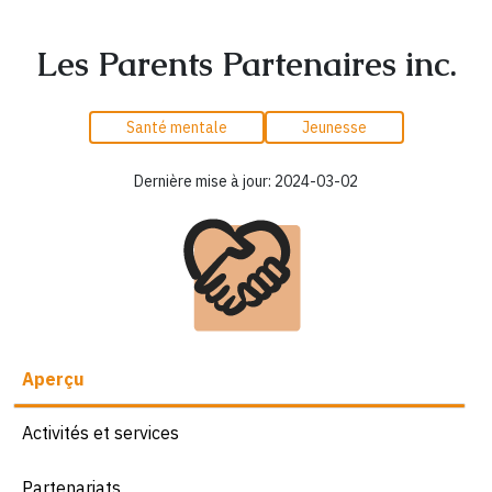
Les Parents Partenaires inc.
Santé mentale
Jeunesse
Dernière mise à jour: 2024-03-02
Aperçu
Activités et services
Partenariats