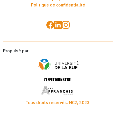
Politique de confidentialité
Propulsé par :
Tous droits réservés. MC2, 2023.