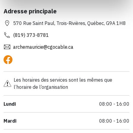
Adresse principale
570 Rue Saint Paul, Trois-Rivières, Québec, G9A 1H8
(819) 373-8781
archemauricie@cgocable.ca
Les horaires des services sont les mêmes que
l’horaire de l’organisation
Lundi
08:00 - 16:00
Mardi
08:00 - 16:00