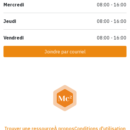
Mercredi
08:00 - 16:00
Jeudi
08:00 - 16:00
Vendredi
08:00 - 16:00
Joindre par courriel
Trouver une ressource
À propos
Conditions d'utilisation