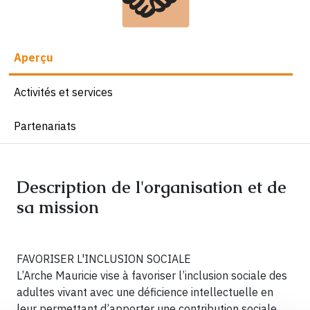
Aperçu
Activités et services
Partenariats
Description de l'organisation et de
sa mission
FAVORISER L'INCLUSION SOCIALE
L’Arche Mauricie vise à favoriser l’inclusion sociale des
adultes vivant avec une déficience intellectuelle en
leur permettant d’apporter une contribution sociale.