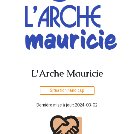
L'Arche Mauricie
Situation handicap
Dernière mise à jour: 2024-03-02