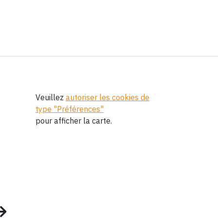
Veuillez
autoriser les cookies de
type "Préférences"
pour afficher la carte.