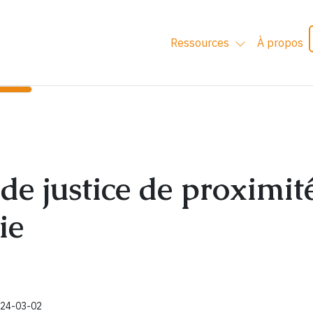
Ressources
À propos
de justice de proximit
ie
2024-03-02