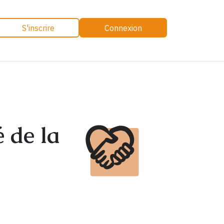
S'inscrire
Connexion
é de la