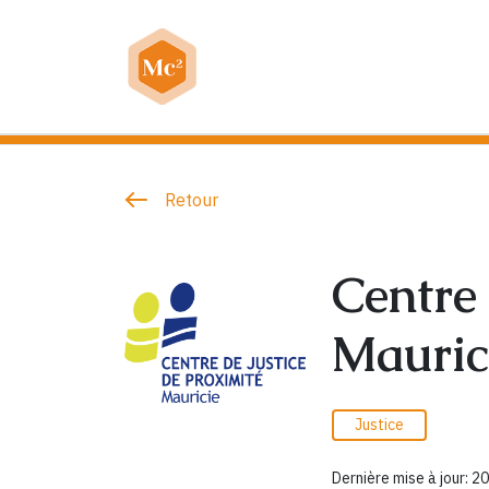
Retour
Centre 
Mauric
Justice
Dernière mise à jour: 