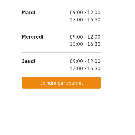
Mardi
09:00 - 12:00
13:00 - 16:30
Mercredi
09:00 - 12:00
13:00 - 16:30
Jeudi
09:00 - 12:00
13:00 - 16:30
Joindre par courriel