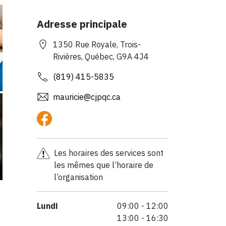
Adresse principale
1350 Rue Royale, Trois-
Rivières, Québec, G9A 4J4
(819) 415-5835
mauricie@cjpqc.ca
Les horaires des services sont
les mêmes que l’horaire de
l’organisation
Lundi
09:00 - 12:00
13:00 - 16:30