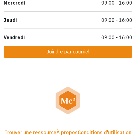
Mercredi
09:00 - 16:00
Jeudi
09:00 - 16:00
Vendredi
09:00 - 16:00
Joindre par courriel
Trouver une ressource
À propos
Conditions d'utilisation