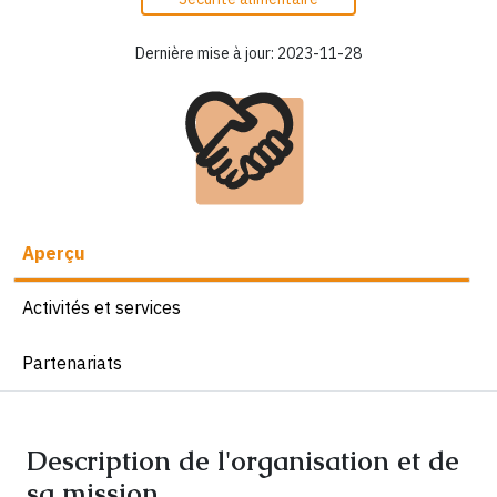
Dernière mise à jour: 2023-11-28
Aperçu
Activités et services
Partenariats
Description de l'organisation et de
sa mission