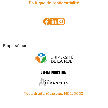
Politique de confidentialité
Propulsé par :
Tous droits réservés. MC2, 2023.